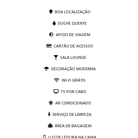
BOA LOCALIZAÇÃO
DUCHE QUENTE
APOIO DE VIAGEM
CARTÃO DE ACESSOS
SALA LOUNGE
DECORAÇÃO MODERNA
WI-FI GRÁTIS
TV POR CABO
AR CONDICIONADO
SERVIÇO DE LIMPEZA
ÁREA DE BAGAGEM
LUZ DE LEITURA NA CAMA