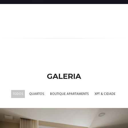
GALERIA
TODOS
QUARTOS
BOUTIQUE APARTAMENTS
XPT & CIDADE