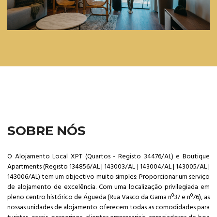
SOBRE NÓS
O Alojamento Local XPT (Quartos - Registo 34476/AL) e Boutique
Apartments (Registo 134856/AL | 143003/AL | 143004/AL | 143005/AL |
143006/AL) tem um objectivo muito simples: Proporcionar um serviço
de alojamento de excelência. Com uma localização privilegiada em
pleno centro histórico de Águeda (Rua Vasco da Gama nº37 e nº76), as
nossas unidades de alojamento oferecem todas as comodidades para