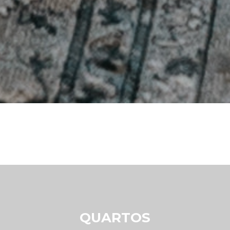
QUARTOS